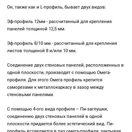
Он, также как и L-профиль, бывает двух видов:
Эф-профиль 12мм - рассчитанный для крепления
панелей толщиной 12,5 мм.
Эф-профиль 8/10 мм - рассчитанный для крепления
листов толщиной 8 и/или 10 мм.
Соединение двух стеновых панелей, расположенных в
одной плоскости, производят с помощью Омега-
профиля. Для этого
Омега профиль
крепится
саморезами к металлокаркасу в зазор между
стеновыми панелями.
С помощью 4-ого вида профиля – Пи-заглушки,
соединению двух стеновых панелей в одной
плоскости придается более эстетический вид.
Пи-
профиль
вставляется в паз омега-профиля, закрывая,