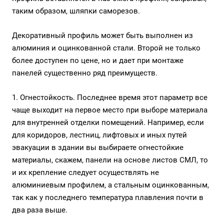
таким образом, шляпки саморезов.
Декоративный профиль может быть выполнен из
алюминия и оцинкованной стали. Второй не только
более доступен по цене, но и дает при монтаже
панелей существенно ряд преимуществ.
1. Огнестойкость. Последнее время этот параметр все
чаще выходит на первое место при выборе материала
для внутренней отделки помещений. Например, если
для коридоров, лестниц, лифтовых и иных путей
эвакуации в здании вы выбираете огнестойкие
материалы, скажем, панели на основе листов СМЛ, то
и их крепление следует осуществлять не
алюминиевым профилем, а стальным оцинкованным,
так как у последнего температура плавления почти в
два раза выше.