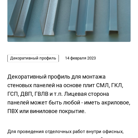
Декоративный профиль
14 февраля 2023
Декоративный профиль для монтажа
стеновых панелей на основе плит СМЛ, ГКЛ,
ГСП, ДВП, ГВЛВ и т.п. Лицевая сторона
панелей может быть любой - иметь акриловое,
ПВХ или виниловое покрытие.
Для проведения отделочных работ внутри офисных,