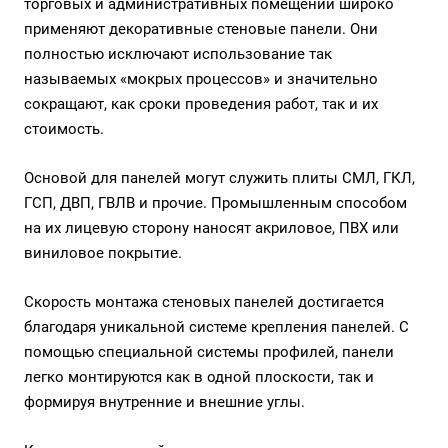
торговых и административных помещений широко
применяют декоративные стеновые панели. Они
полностью исключают использование так
называемых «мокрых процессов» и значительно
сокращают, как сроки проведения работ, так и их
стоимость.
Основой для панелей могут служить плиты СМЛ, ГКЛ,
ГСП, ДВП, ГВЛВ и прочие. Промышленным способом
на их лицевую сторону наносят акриловое, ПВХ или
виниловое покрытие.
Скорость монтажа стеновых панелей достигается
благодаря уникальной системе крепления панелей. С
помощью специальной системы профилей, панели
легко монтируются как в одной плоскости, так и
формируя внутренние и внешние углы.