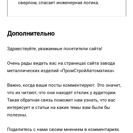
сверлом, спасает инженерная логика.
Дополнительно
Здравствуйте, уважаемые посетители сайта!
Очень рады видеть вас на страницах сайта завода
металлических изделий «ПромСтройАвтоматика».
Важно, когда ваши посты комментируют. Это значит,
что их читают, что они находят отклик у аудитории.
Такая обратная связь поможет нам узнать, что вас
интересует и статьи на какие темы вам были бы
полезны.
Поделитесь с нами своим мнением в комментариях.