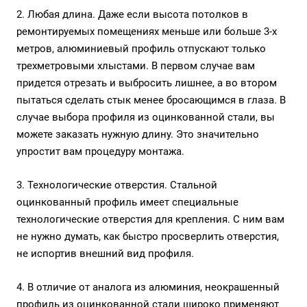
2. Любая длина. Даже если высота потолков в
ремонтируемых помещениях меньше или больше 3-х
метров, алюминиевый профиль отпускают только
трехметровыми хлыстами. В первом случае вам
придется отрезать и выбросить лишнее, а во втором
пытаться сделать стык менее бросающимся в глаза. В
случае выбора профиля из оцинкованной стали, вы
можете заказать нужную длину. Это значительно
упростит вам процедуру монтажа.
3. Технологические отверстия. Стальной
оцинкованный профиль имеет специальные
технологические отверстия для крепления. С ним вам
не нужно думать, как быстро просверлить отверстия,
не испортив внешний вид профиля.
4. В отличие от аналога из алюминия, неокрашенный
профиль из оцинкованной стали широко применяют