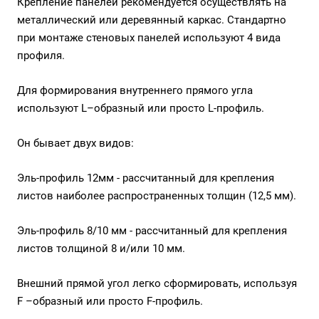
Крепление панелей рекомендуется осуществлять на
металлический или деревянный каркас. Стандартно
при монтаже стеновых панелей используют 4 вида
профиля.
Для формирования внутреннего прямого угла
используют L–образный или просто
L-профиль
.
Он бывает двух видов:
Эль-профиль 12мм - рассчитанный для крепления
листов наиболее распространенных толщин (12,5 мм).
Эль-профиль 8/10 мм - рассчитанный для крепления
листов толщиной 8 и/или 10 мм.
Внешний прямой угол легко сформировать, используя
F –образный или просто
F-профиль
.