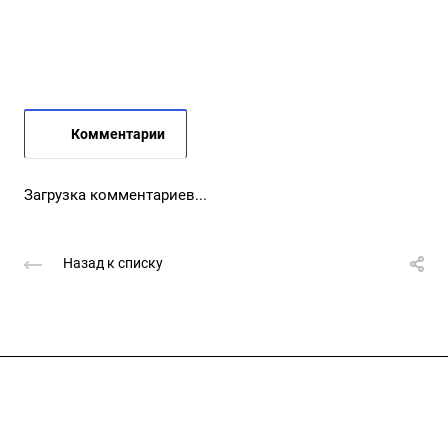
Комментарии
Загрузка комментариев...
Назад к списку
Подписывайтесь
на новости и акции