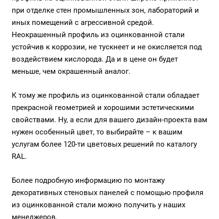
при отделке стен промышленных зон, лабораторий и
иных помещений с агрессивной средой.
Неокрашенный профиль из оцинкованной стали
устойчив к коррозии, не тускнеет и не окисляется под
воздействием кислорода. Да и в цене он будет
меньше, чем окрашенный аналог.
К тому же профиль из оцинкованной стали обладает
прекрасной геометрией и хорошими эстетическими
свойствами. Ну, а если для вашего дизайн-проекта вам
нужен особенный цвет, то выбирайте – к вашим
услугам более 120-ти цветовых решений по каталогу
RAL.
Более подробную информацию по монтажу
декоративных стеновых панелей с помощью профиля
из оцинкованной стали можно получить у наших
менеджеров.