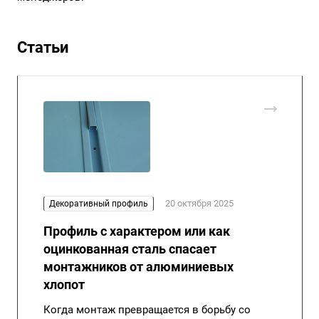
Статьи
20 октября 2025
Декоративный профиль
Профиль с характером или как
оцинкованная сталь спасает
монтажников от алюминиевых
хлопот
Когда монтаж превращается в борьбу со