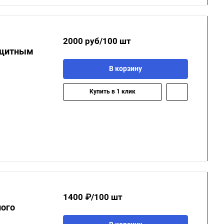
2000 руб/100 шт
ащитным
В корзину
Купить в 1 клик
1400 ₽/100 шт
ного