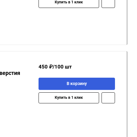
Купить в 1 клик
450 ₽/100 шт
тверстия
В корзину
Купить в 1 клик