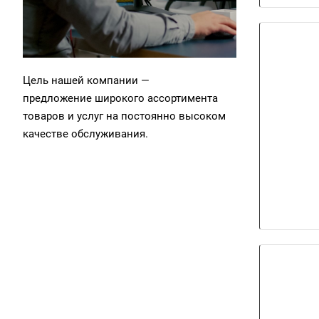
Цель нашей компании —
предложение широкого ассортимента
товаров и услуг на постоянно высоком
качестве обслуживания.