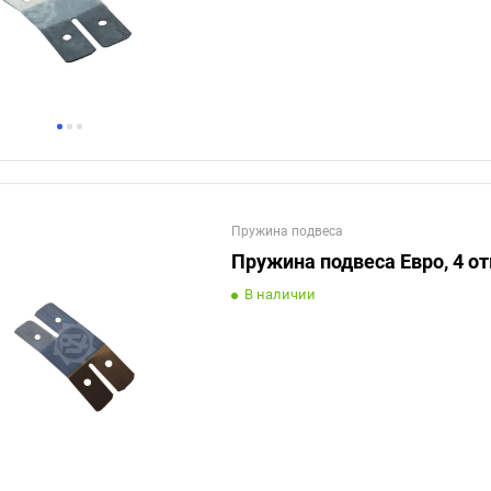
Пружина подвеса
Пружина подвеса Евро, 4 о
В наличии