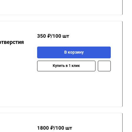
350 ₽/100 шт
отверстия
В корзину
Купить в 1 клик
1800 ₽/100 шт