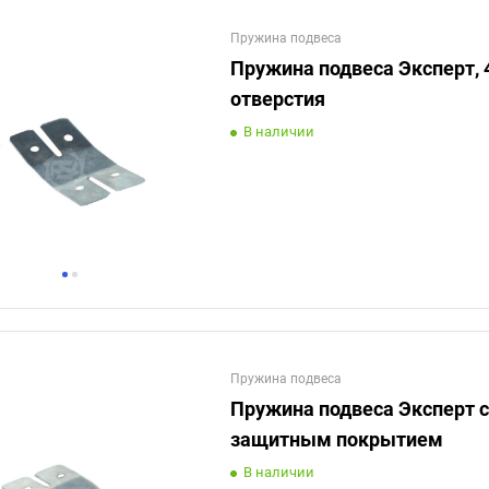
Пружина подвеса
Пружина подвеса Эксперт, 
отверстия
В наличии
Пружина подвеса
Пружина подвеса Эксперт с
защитным покрытием
В наличии