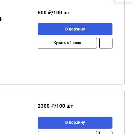
600 ₽/100 шт
4
В корзину
Купить в 1 клик
2300 ₽/100 шт
В корзину