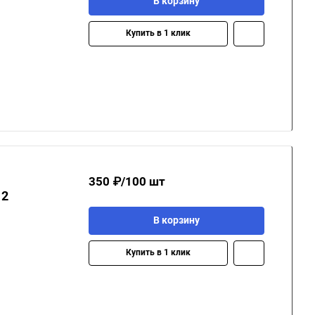
В корзину
Купить в 1 клик
350 ₽/100 шт
 2
В корзину
Купить в 1 клик