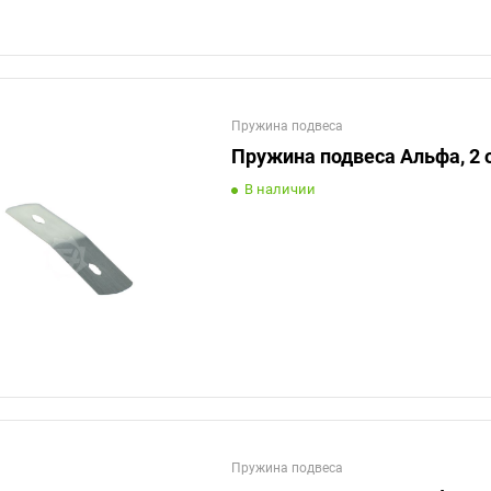
Пружина подвеса
Пружина подвеса Альфа, 2 
В наличии
Пружина подвеса