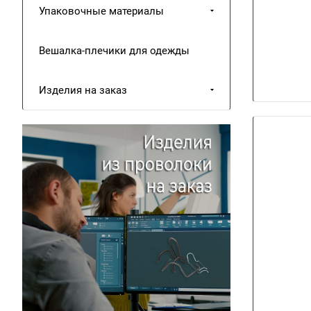
Упаковочные материалы
Вешалка-плечики для одежды
Изделия на заказ