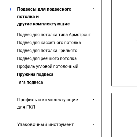
Подвесы для подвесного
потолка и
другие комплектующие
Подвес для потолка типа Армстронг
Подвес для кассетного потолка
Подвес для потолка Грильято
Подвес для реечного потолка
Профиль угловой потолочный
Пружина подвеса
Тяга подвеса
Профиль и комплектующие
для ГКЛ
Упаковочный инструмент