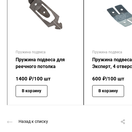
Пружина подвеса
Пружина подвеса
Пружина подвеса для
Пружина подвеса
реечного потолка
Эксперт, 4 отвер
1400 ₽/100 шт
600 ₽/100 шт
В корзину
В корзину
Назад к списку