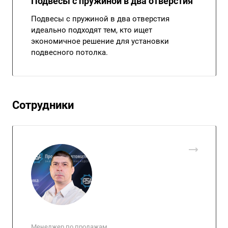
Подвесы с пружиной в два отверстия
Подвесы с пружиной в два отверстия
идеально подходят тем, кто ищет
экономичное решение для установки
подвесного потолка.
Сотрудники
Менеджер по продажам