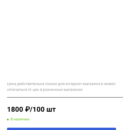
Цена действительна только для интернет-магазина и может
отличаться от цен в розничных магазинах
1800 ₽/100 шт
В наличии