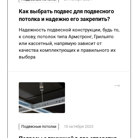
Как выбрать подвес для подвесного
потолка и надежно его закрепить?
Надежность подвесной конструкции, будь то,
к слову, потолок типа Армстронг, Грильято
или кассетный, напрямую зависит от
качества комплектующих и правильного их
выбора
10 октября 2023
Подвесные потолки