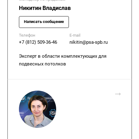
Никитин Владислав
Написать сообщение
Телефон
E-mail
+7 (812) 509-36-46
nikitin@psa-spb.ru
Эксперт в области комплектующих для
подвесных потолков