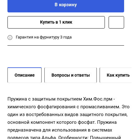
В корзину
Купить в 1 клик
Гарантия на фурнитуру 3 года
Описание
Вопросы и ответы
Как купить
Пружина с защитным покрытием Хим.Фос.прм -
химического фосфатирования с промасливанием. Это
один из востребованных видов защитного покрытия,
основной компонент которого фосфат. Пружина
предназначена для использования в системах
подвесов типа Альфа. Особенности: Повышенный