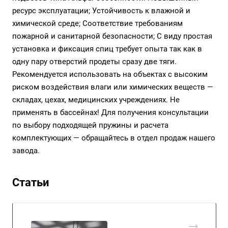
ресурс эксплуатации; Устойчивость к влажной и
химической среде; Соответствие требованиям
пожарной и санитарной безопасности; С виду простая
установка и фиксация спиц требует опыта так как в
одну пару отверстий продеты сразу две тяги.
Рекомендуется использовать на объектах с высоким
риском воздействия влаги или химических веществ —
складах, цехах, медицинских учреждениях. Не
применять в бассейнах! Для получения консультации
по выбору подходящей пружины и расчета
комплектующих — обращайтесь в отдел продаж нашего
завода.
Статьи