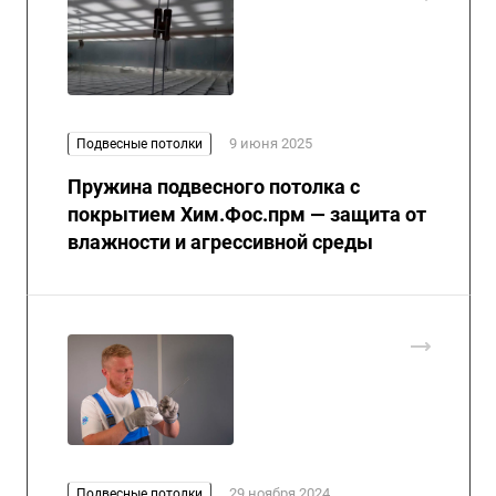
9 июня 2025
Подвесные потолки
Пружина подвесного потолка с
покрытием Хим.Фос.прм — защита от
влажности и агрессивной среды
29 ноября 2024
Подвесные потолки