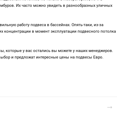
мбуров. Их часто можно увидеть в разнообразных уличных
ильную работу подвеса в бассейнах. Опять-таки, из-за
 их концентрации в момент эксплуатации подвесного потолка
сы, которые у вас остались вы можете у наших менеджеров.
выбор и предложат интересные цены на подвесы Евро.