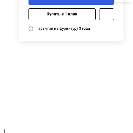
Купить в 1 клик
Гарантия на фурнитуру 3 года