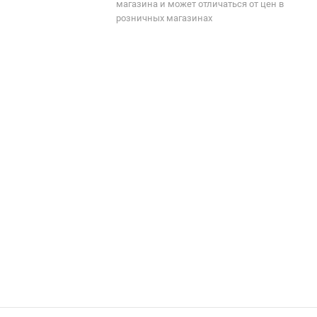
магазина и может отличаться от цен в
розничных магазинах