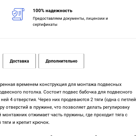
100% надежность
Предоставляем документы, лицензии и
сертификаты
Доставка
Дополнительно
еренная временем конструкция для монтажа подвесных
одвесного потолка. Состоит подвес бабочка для подвесного
ей 4 отверстия. Через них продеваются 2 тяги (одна с петлей
ару отверстий в пружине, что позволяет делать регулировку
 монтажник отжимает часть пружины, где проходит тяга с
 тяги и крепит крючок.