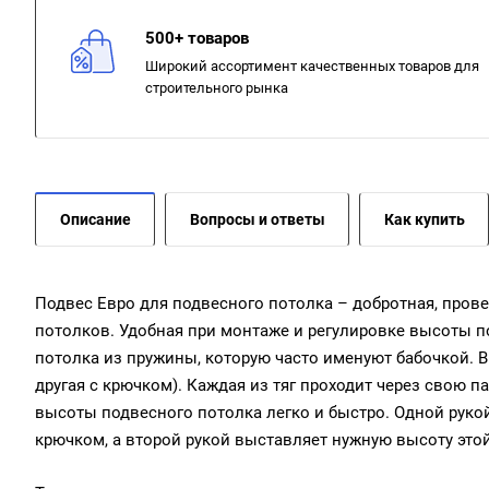
500+ товаров
Широкий ассортимент качественных товаров для
строительного рынка
Описание
Вопросы и ответы
Как купить
Подвес Евро для подвесного потолка – добротная, пров
потолков. Удобная при монтаже и регулировке высоты п
потолка из пружины, которую часто именуют бабочкой. В н
другая с крючком). Каждая из тяг проходит через свою п
высоты подвесного потолка легко и быстро. Одной рукой
крючком, а второй рукой выставляет нужную высоту этой