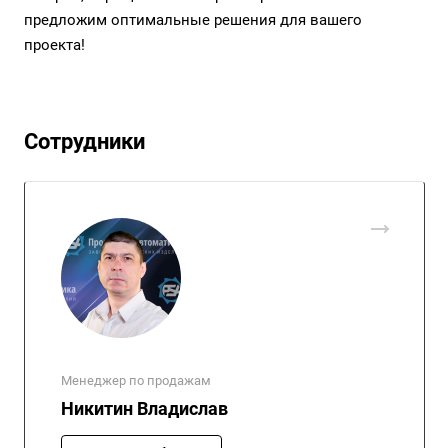
предложим оптимальные решения для вашего
проекта!
Сотрудники
Менеджер по продажам
Никитин Владислав