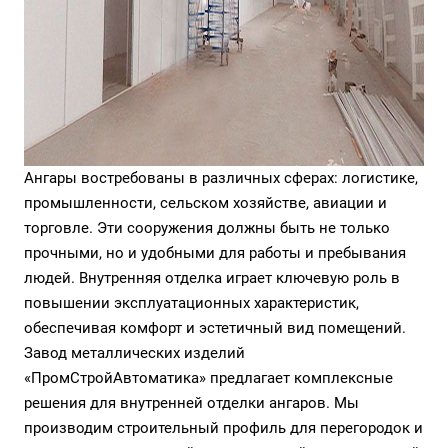
Ангары востребованы в различных сферах: логистике,
промышленности, сельском хозяйстве, авиации и
торговле. Эти сооружения должны быть не только
прочными, но и удобными для работы и пребывания
людей. Внутренняя отделка играет ключевую роль в
повышении эксплуатационных характеристик,
обеспечивая комфорт и эстетичный вид помещений.
Завод металлических изделий
«ПромСтройАвтоматика» предлагает комплексные
решения для внутренней отделки ангаров. Мы
производим строительный профиль для перегородок и