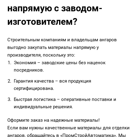
напрямую с заводом-
изготовителем?
Строительным компаниям и владельцам ангаров
выгодно закупать материалы напрямую у
производителя, поскольку это:
Экономия – заводские цены без наценок
посредников.
Гарантия качества – вся продукция
сертифицирована.
Быстрая логистика – оперативные поставки и
индивидуальные решения.
Оформите заказ на надежные материалы!
Если вам нужны качественные материалы для отделки
ангаров, обращайтесь в «ПромСтройАвтоматика». Мы