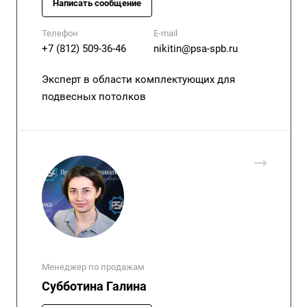
Написать сообщение
Телефон
E-mail
+7 (812) 509-36-46
nikitin@psa-spb.ru
Эксперт в области комплектующих для
подвесных потолков
Менеджер по продажам
Субботина Галина