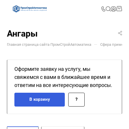
Ангары
—
Главная страница сайта ПромСтройАвтоматика
Сфера примене
Оформите заявку на услугу, мы
свяжемся с вами в ближайшее время и
ответим на все интересующие вопросы.
В корзину
?