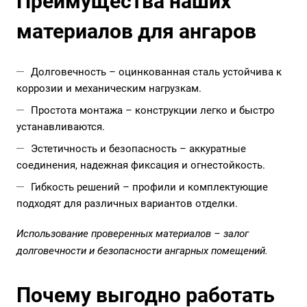
Преимущества наших
материалов для ангаров
Долговечность – оцинкованная сталь устойчива к
коррозии и механическим нагрузкам.
Простота монтажа – конструкции легко и быстро
устанавливаются.
Эстетичность и безопасность – аккуратные
соединения, надежная фиксация и огнестойкость.
Гибкость решений – профили и комплектующие
подходят для различных вариантов отделки.
Использование проверенных материалов – залог
долговечности и безопасности ангарных помещений.
Почему выгодно работать