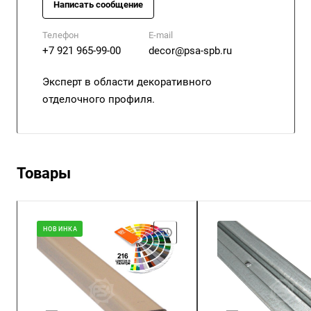
Написать сообщение
Телефон
E-mail
+7 921 965-99-00
decor@psa-spb.ru
Эксперт в области декоративного
отделочного профиля.
Товары
НОВИНКА