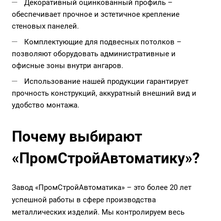
Декоративный оцинкованный профиль –
обеспечивает прочное и эстетичное крепление
стеновых панелей.
Комплектующие для подвесных потолков –
позволяют оборудовать административные и
офисные зоны внутри ангаров.
Использование нашей продукции гарантирует
прочность конструкций, аккуратный внешний вид и
удобство монтажа.
Почему выбирают
«ПромСтройАвтоматику»?
Завод «ПромСтройАвтоматика» – это более 20 лет
успешной работы в сфере производства
металлических изделий. Мы контролируем весь