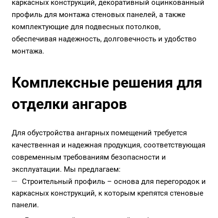
каркасных конструкций, декоративный оцинкованный
профиль для монтажа стеновых панелей, а также
комплектующие для подвесных потолков,
обеспечивая надежность, долговечность и удобство
монтажа.
Комплексные решения для
отделки ангаров
Для обустройства ангарных помещений требуется
качественная и надежная продукция, соответствующая
современным требованиям безопасности и
эксплуатации. Мы предлагаем:
Строительный профиль – основа для перегородок и
каркасных конструкций, к которым крепятся стеновые
панели.