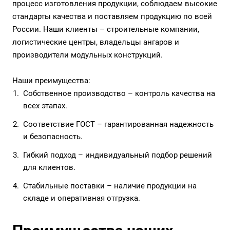
процесс изготовления продукции, соблюдаем высокие
стандарты качества и поставляем продукцию по всей
России. Наши клиенты – строительные компании,
логистические центры, владельцы ангаров и
производители модульных конструкций.
Наши преимущества:
Собственное производство – контроль качества на
всех этапах.
Соответствие ГОСТ – гарантированная надежность
и безопасность.
Гибкий подход – индивидуальный подбор решений
для клиентов.
Стабильные поставки – наличие продукции на
складе и оперативная отгрузка.