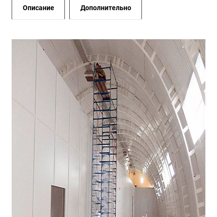
Описание
Дополнительно