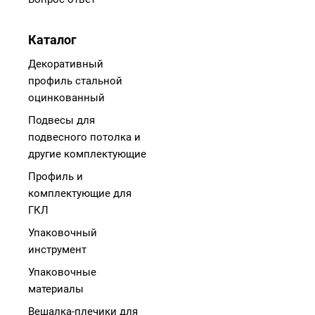
Каталог
Декоративный
профиль стальной
оцинкованный
Подвесы для
подвесного потолка и
другие комплектующие
Профиль и
комплектующие для
ГКЛ
Упаковочный
инструмент
Упаковочные
материалы
Вешалка-плечики для