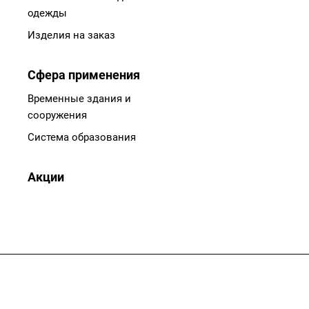
одежды
Изделия на заказ
Сфера применения
Временные здания и
сооружения
Система образования
Акции
Подписывайтесь
на новости и акции