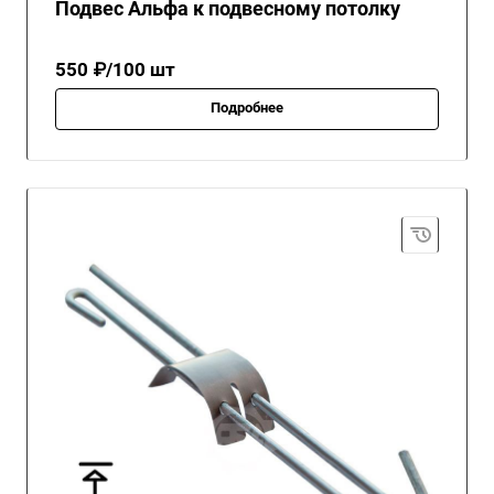
Подвес Альфа к подвесному потолку
550 ₽/100 шт
Подробнее