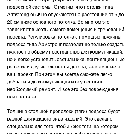
подвесной системы. Отметим, что потолки типа
Armstrong обычно опускаются на расстояние от 5 до
20 см ниже основного потолка. Во многом это
зависит от высоты самого помещения и требований
проекта. Регулировка потолка с помощью пружины
подвеса типа Армстронг позволит не только создать
нужное по объему пространство для коммуникаций,
но и легко установить светильники, вентиляционные
решетки и другие элементы декора, заложенные в
ваш проект. При этом вы всегда сможете легко
добраться до коммуникаций и осуществить
необходимый ремонт. И все это без повреждения
плит потолка.
Толщина стальной проволоки (тяги) подвеса будет
разной для каждого вида изделий. Это сделано
специально для того, чтобы крюк тяги, на котором
висит подвесная система, не деформировался и