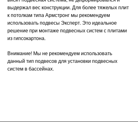
выдержал вес конструкции. Для более тяжелых плит
к потолкам типа Армстронг мы рекомендуем
использовать подвесы Эксперт. Это идеальное
решение при монтаже подвесных систем с плитами
из гипсокартона.
Внимание! Мы не рекомендуем использовать
данный тип подвесов для установки подвесных
систем в бассейнах.
Подписывайтесь