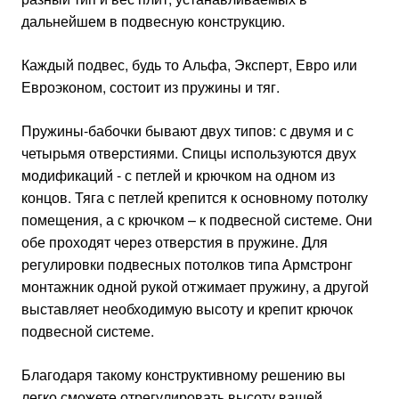
дальнейшем в подвесную конструкцию.
Каждый подвес, будь то Альфа, Эксперт, Евро или
Евроэконом, состоит из пружины и тяг.
Пружины-бабочки бывают двух типов: с двумя и с
четырьмя отверстиями. Спицы используются двух
модификаций - с петлей и крючком на одном из
концов. Тяга с петлей крепится к основному потолку
помещения, а с крючком – к подвесной системе. Они
обе проходят через отверстия в пружине. Для
регулировки подвесных потолков типа Армстронг
монтажник одной рукой отжимает пружину, а другой
выставляет необходимую высоту и крепит крючок
подвесной системе.
Благодаря такому конструктивному решению вы
легко сможете отрегулировать высоту вашей