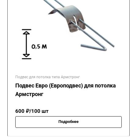
Подвес для потолка типа Армстронг
Подвес Евро (Европодвес) для потолка
Армстронг
600 ₽/100 шт
Подробнее