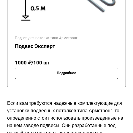
Подвес для потолка типа Армстронг
Подвес Эксперт
1000 ₽/100 шт
Подробнее
Если вам требуются надежные комплектующие для
установки подвесных потолков типа Армстронг, то
определенно стоит использовать произведенные на
нашем заводе подвесы. Они разработанные под
разный тип и вес плит, устанавливаемых в