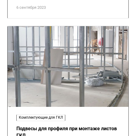
6 сентября 2023
Комплектующие для ГКЛ
Подвесы для профиля при монтаже листов
ГКЛ