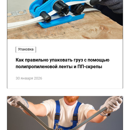
Упаковка
Как правильно упаковать груз с помощью
полипропиленовой ленты и ПП-скрепы
30 января 2026