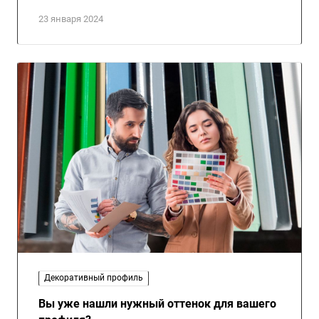
23 января 2024
Декоративный профиль
Вы уже нашли нужный оттенок для вашего