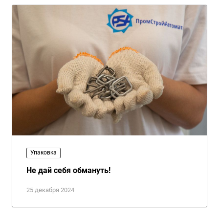
Упаковка
Не дай себя обмануть!
25 декабря 2024