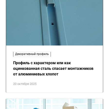
Декоративный профиль
Профиль с характером или как
оцинкованная сталь спасает монтажников
от алюминиевых хлопот
20 октября 2025