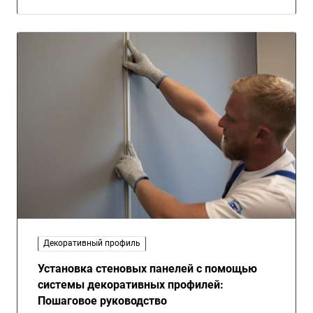
Декоративный профиль
Установка стеновых панелей с помощью
системы декоративных профилей:
Пошаговое руководство