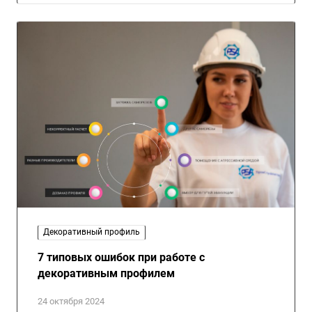
Декоративный профиль
7 типовых ошибок при работе с
декоративным профилем
24 октября 2024