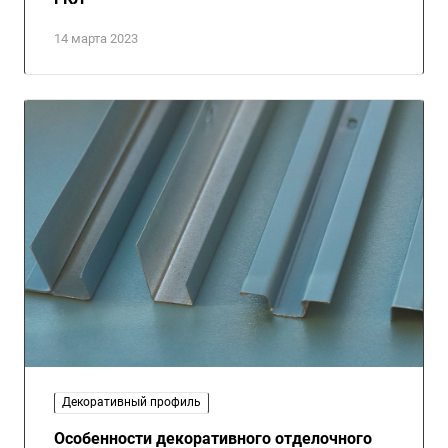
14 марта 2023
Декоративный профиль
Особенности декоративного отделочного