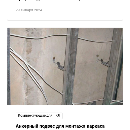
29 января 2024
Комплектующие для ГКЛ
Анкерный подвес для монтажа каркаса