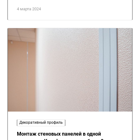
4 марта 2024
Декоративный профиль
Монтаж стеновых панелей в одной