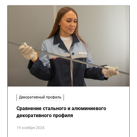
Декоративный профиль
Сравнение стального и алюминиевого
декоративного профиля
19 ноября 2024