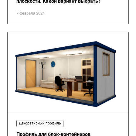
плоскости. Какой вариант выбрать?
7 февраля 2024
Декоративный профиль
Профиль для блок-контейнеров