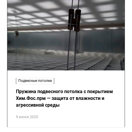
Подвесные потолки
Пружина подвесного потолка с покрытием
Хим.Фос.прм — защита от влажности и
агрессивной среды
9 июня 2025