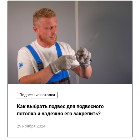
Подвесные потолки
Как выбрать подвес для подвесного
потолка и надежно его закрепить?
29 ноября 2024