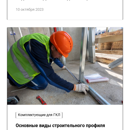
10 октября 2023
Комплектующие для ГКЛ
Основные виды строительного профиля