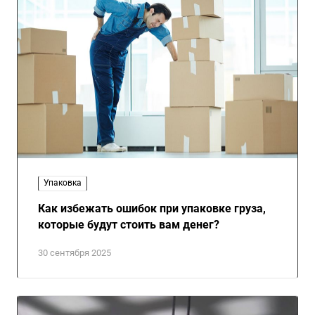
Упаковка
Как избежать ошибок при упаковке груза,
которые будут стоить вам денег?
30 сентября 2025