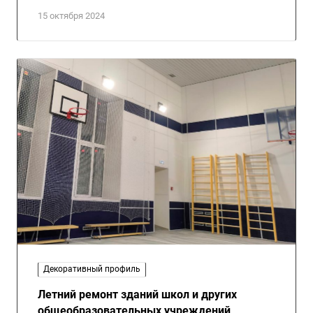
15 октября 2024
Декоративный профиль
Летний ремонт зданий школ и других
общеобразовательных учреждений