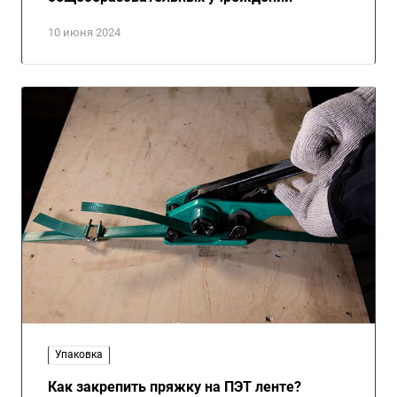
10 июня 2024
Упаковка
Как закрепить пряжку на ПЭТ ленте?