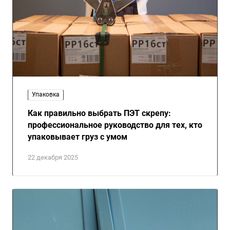
Упаковка
Как правильно выбрать ПЭТ скрепу:
профессиональное руководство для тех, кто
упаковывает груз с умом
22 декабря 2025