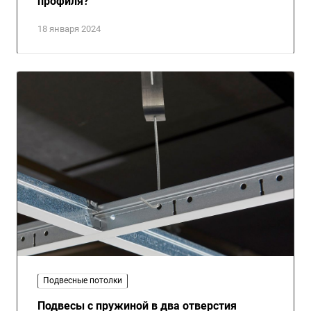
профиля?
18 января 2024
Подвесные потолки
Подвесы с пружиной в два отверстия