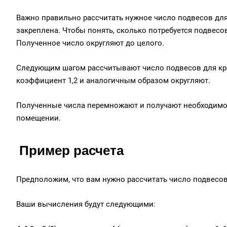
Важно правильно рассчитать нужное число подвесов для
закреплена. Чтобы понять, сколько потребуется подвесо
Полученное число округляют до целого.
Следующим шагом рассчитывают число подвесов для кре
коэффициент 1,2 и аналогичным образом округляют.
Полученные числа перемножают и получают необходимое
помещении.
Пример расчета
Предположим, что вам нужно рассчитать число подвесов 
Ваши вычисления будут следующими: