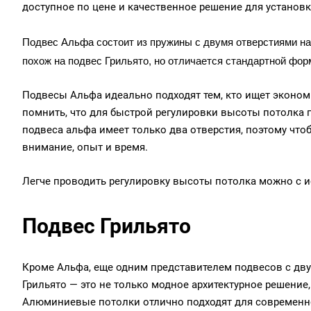
доступное по цене и качественное решение для установк
Подвес Альфа состоит из пружины с двумя отверстиями на 
похож на подвес Грильято, но отличается стандартной фор
Подвесы Альфа идеально подходят тем, кто ищет эконом
помнить, что для быстрой регулировки высоты потолка 
подвеса альфа имеет только два отверстия, поэтому чт
внимание, опыт и время.
Легче проводить регулировку высоты потолка можно с и
Подвес
Грильято
Кроме Альфа, еще одним представителем подвесов с дв
Грильято — это не только модное архитектурное решение
Алюминиевые потолки отлично подходят для современно