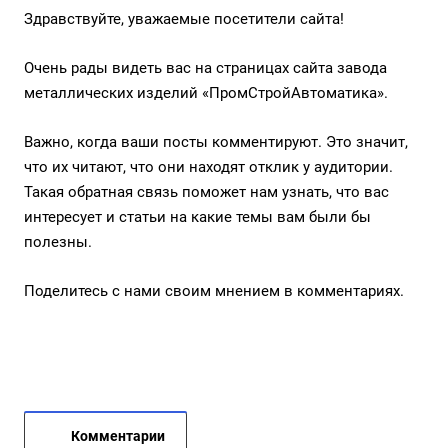
Здравствуйте, уважаемые посетители сайта!
Очень рады видеть вас на страницах сайта завода
металлических изделий «ПромСтройАвтоматика».
Важно, когда ваши посты комментируют. Это значит,
что их читают, что они находят отклик у аудитории.
Такая обратная связь поможет нам узнать, что вас
интересует и статьи на какие темы вам были бы
полезны.
Поделитесь с нами своим мнением в комментариях.
Комментарии