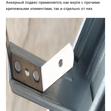
Анкерный подвес применяется, как вкупе с
прочими
крепежными элементами
, так и отдельно от них.