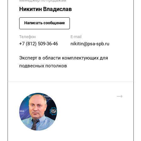
Менеджер по продажам
Никитин Владислав
Написать сообщение
Телефон
E-mail
+7 (812) 509-36-46
nikitin@psa-spb.ru
Эксперт в области комплектующих для
подвесных потолков