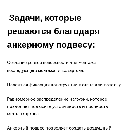
Задачи, которые
решаются благодаря
анкерному подвесу:
Создание ровной поверхности для монтажа
последующего монтажа гипсокартона.
Надежная фиксация конструкции к стене или потолку.
Равномерное распределение нагрузки, которое
позволяет повысить устойчивость и прочность
металокаркаса.
Анкерный подвес позволяет создать воздушный