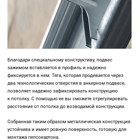
Благодаря специальному конструктиву, подвес
зажимом вставляется в профиль и надежно
фиксируется в нем. Тяга, которая продевается через
два технологических отверстия в анкерном подвесе,
позволяет надежно зафиксировать конструкцию
к потолку. С помощью ее вы сможете отрегулировать
расстояние от потолка до возводимой конструкции.
Собранная таким образом металлическая конструкция
устойчива и имеет ровную поверхность, готовую для
монтажа гипсокартона.