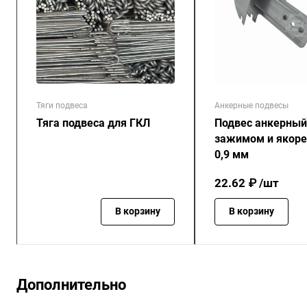
Тяги подвеса
Анкерные подвесы
Тяга подвеса для ГКЛ
Подвес анкерный
зажимом и якоре
0,9 мм
22.62 ₽ /шт
В корзину
В корзину
Дополнительно