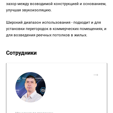
зазор между возводимой конструкцией и основанием,
улучшая звукоизоляцию.
Широкий диапазон использования - подходит и для
установки перегородок в коммерческих помещениях, и
для возведения реечных потолков в жилых.
Сотрудники