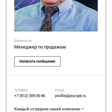
Должность
Менеджер по продажам
Написать сообщение
Телефон
E-mail
+7 (812) 509-36-46
profile@psa-spb.ru
Каждый сотрудник нашей компании —