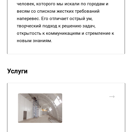
человек, которого мы искали по городам и
весям со списком жестких требований
наперевес. Его отличает острый ум,
творческий подход к решению задач,
открытость к коммуникациям и стремление к
новым знаниям.
Услуги