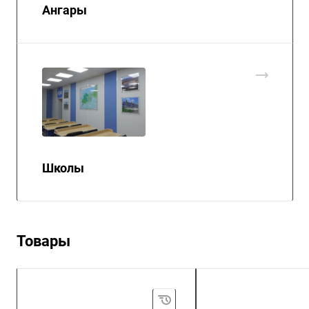
Ангары
Школы
Товары