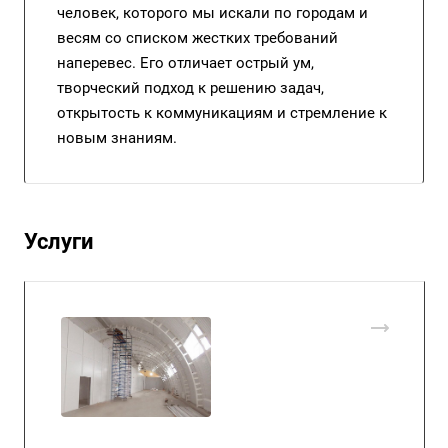
человек, которого мы искали по городам и
весям со списком жестких требований
наперевес. Его отличает острый ум,
творческий подход к решению задач,
открытость к коммуникациям и стремление к
новым знаниям.
Услуги