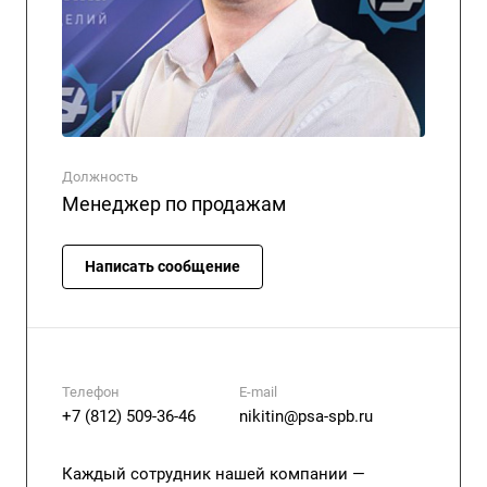
Должность
Менеджер по продажам
Написать сообщение
Телефон
E-mail
+7 (812) 509-36-46
nikitin@psa-spb.ru
Каждый сотрудник нашей компании —