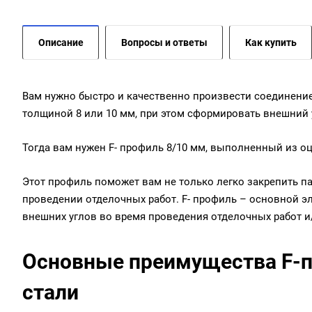
Описание
Вопросы и ответы
Как купить
Вам нужно быстро и качественно произвести соединени
толщиной 8 или 10 мм, при этом сформировать внешний 
Тогда вам нужен F- профиль 8/10 мм, выполненный из о
Этот профиль поможет вам не только легко закрепить п
проведении отделочных работ. F- профиль – основной 
внешних углов во время проведения отделочных работ и
Основные преимущества F-п
стали