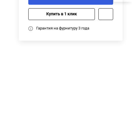
Купить в 1 клик
Гарантия на фурнитуру 3 года