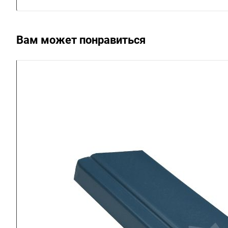
Вам может понравиться