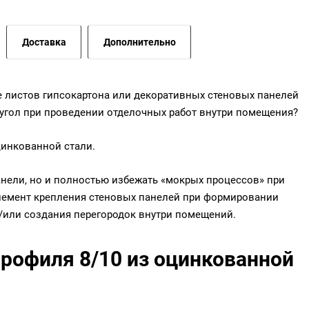
Доставка
Дополнительно
е листов гипсокартона или декоративных стеновых панелей
угол при проведении отделочных работ внутри помещения?
цинкованной стали.
анели, но и полностью избежать «мокрых процессов» при
элемент крепления стеновых панелей при формировании
/или создания перегородок внутри помещений.
рофиля 8/10 из оцинкованной