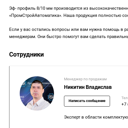
Эф- профиль 8/10 мм производится из высококачественн
«ПромСтройАвтоматика». Наша продукция полностью соо
Если у вас остались вопросы или вам нужна помощь в р
менеджерам. Они быстро помогут вам сделать правильн
Сотрудники
Менеджер по продажам
Никитин Владислав
Тел
Написать сообщение
+7 
Эксперт в области комплекту