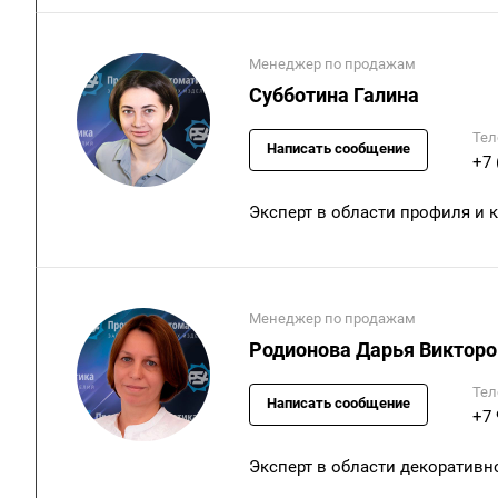
Менеджер по продажам
Субботина Галина
Тел
Написать сообщение
+7 
Эксперт в области профиля и
Менеджер по продажам
Родионова Дарья Викторо
Тел
Написать сообщение
+7 
Эксперт в области декоративн