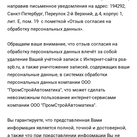
направив письменное уведомления на адрес: 194292,
Санкт-Петербург, Переулок 2-й Верхний, д.4, корпус 1,
лит. Е, пом. 19 с пометкой «Отзыв согласия на
обработку персональных данных».
Обращаем ваше внимание, что отзыв согласия на
обработку персональных данных влечёт за собой
удаление Вашей учётной записи с Интернет-сайта psa-
spb.ru, а также уничтожение записей, содержащих ваши
персональные данные, в системах обработки
персональных данных компании ООО
"ПромСтройАвтоматика", что может сделать
невозможным пользование интернет-сервисами
компании ООО "ПромСтройАвтоматика".
Вы гарантируете, что представленная Вами
информация является полной, точной и достоверной,
а также что при представлении информации Вы не