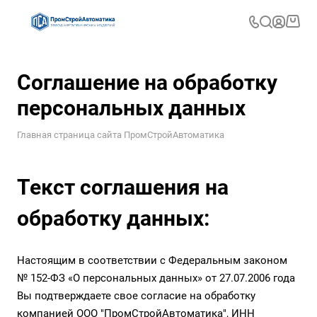
Соглашение на обработку
персональных данных
Главная страница сайта ПромСтройАвтоматика
Текст соглашения на
обработку данных:
Настоящим в соответствии с Федеральным законом
№ 152-ФЗ «О персональных данных» от 27.07.2006 года
Вы подтверждаете свое согласие на обработку
компанией ООО "ПромСтройАвтоматика", ИНН