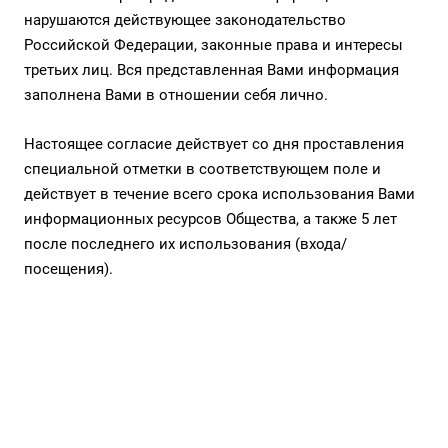
нарушаются действующее законодательство
Российской Федерации, законные права и интересы
третьих лиц. Вся представленная Вами информация
заполнена Вами в отношении себя лично.
Настоящее согласие действует со дня проставления
специальной отметки в соответствующем поле и
действует в течение всего срока использования Вами
информационных ресурсов Общества, а также 5 лет
после последнего их использования (входа/
посещения).