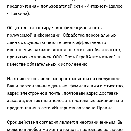
предпочтениям пользователей сети «Интернет»
(далее
- Правила).
Общество гарантирует конфиденциальность
получаемой информации. Обработка персональных
данных осуществляется в целях эффективного
исполнения заказов, договоров и иных обязательств,
принятых компанией ООО "ПромСтройАвтоматика" в
качестве обязательных к исполнению.
Настоящее согласие распространяется на следующие
Ваши персональные данные: фамилия, имя и отчество,
адрес электронной почты, почтовый адрес доставки
заказов, контактный телефон, платёжные реквизиты и
предпочтения в сети «Интернет» согласно Правил.
Срок действия согласия является неограниченным. Вы
можете в любой момент отозвать настоящее согласие,