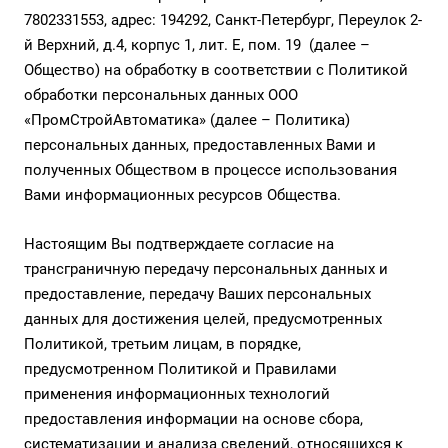
7802331553, адрес: 194292, Санкт-Петербург, Переулок 2-
й Верхний, д.4, корпус 1, лит. Е, пом. 19 (далее –
Общество) на обработку в соответствии с Политикой
обработки персональных данных ООО
«ПромСтройАвтоматика» (далее – Политика)
персональных данных, предоставленных Вами и
полученных Обществом в процессе использования
Вами информационных ресурсов Общества.
Настоящим Вы подтверждаете согласие на
трансграничную передачу персональных данных и
предоставление, передачу Ваших персональных
данных для достижения целей, предусмотренных
Политикой, третьим лицам, в порядке,
предусмотренном Политикой и
Правилами
применения информационных технологий
предоставления информации на основе сбора,
систематизации и анализа сведений, относящихся к