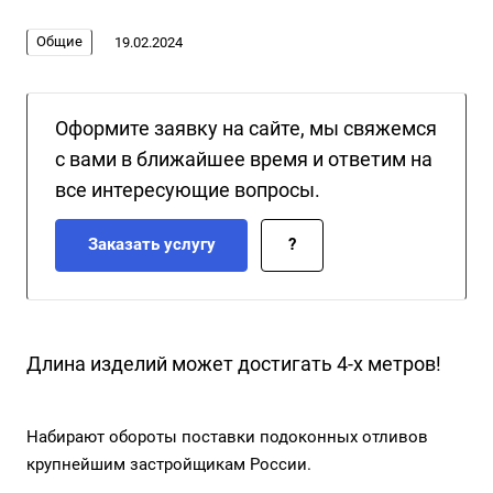
Общие
19.02.2024
Оформите заявку на сайте, мы свяжемся
с вами в ближайшее время и ответим на
все интересующие вопросы.
Заказать услугу
?
Длина изделий может достигать 4-х метров!
Набирают обороты поставки подоконных отливов
крупнейшим застройщикам России.