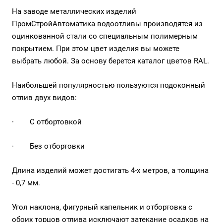
На заводе металлических изделий
ПромСтройАвтоматика водоотливы производятся из
оцинкованной стали со специальным полимерным
покрытием. При этом цвет изделия вы можете
выбрать любой. За основу берется каталог цветов RAL.
Наибольшей популярностью пользуются подоконный
отлив двух видов:
·
С отбортовкой
·
Без отбортовки
Длина изделий может достигать 4-х метров, а толщина
- 0,7 мм.
Угол наклона, фигурный капельник и отбортовка с
обоих торцов отлива исключают затекание осадков на