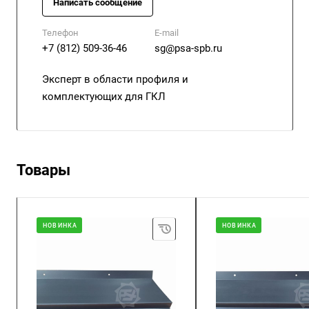
Написать сообщение
Телефон
E-mail
+7 (812) 509-36-46
sg@psa-spb.ru
Эксперт в области профиля и
комплектующих для ГКЛ
Товары
НОВИНКА
НОВИНКА