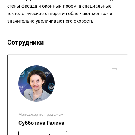
стены фасада и оконный проем, а специальные
технологические отверстия облегчают монтаж и
значительно увеличивают его скорость.
Сотрудники
Менеджер по продажам
Субботина Галина