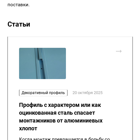
поставки.
Статьи
20 октября 2025
Декоративный профиль
Профиль с характером или как
оцинкованная сталь спасает
монтажников от алюминиевых
хлопот
Когда монтаж превращается в борьбу со