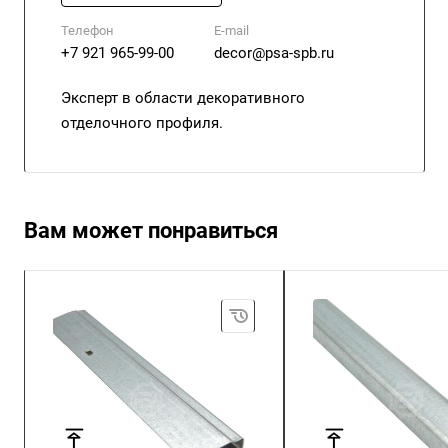
Телефон
E-mail
+7 921 965-99-00
decor@psa-spb.ru
Эксперт в области декоративного
отделочного профиля.
Вам может понравиться