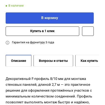
В наличии
В корзину
Купить в 1 клик
Гарантия на фурнитуру 3 года
Описание
Вопросы и ответы
Как купить
Декоративный F-профиль 8/10 мм для монтажа
стеновых панелей, длиной 2,7 м — это практичное
решение для оформления протяжённых участков с
минимальным количеством соединений. Профиль
позволяет выполнять монтаж быстро и надёжно,