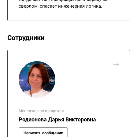
сверлом, спасает инженерная логика.
Сотрудники
Менеджер по продажам
Родионова Дарья Викторовна
Написать сообщение