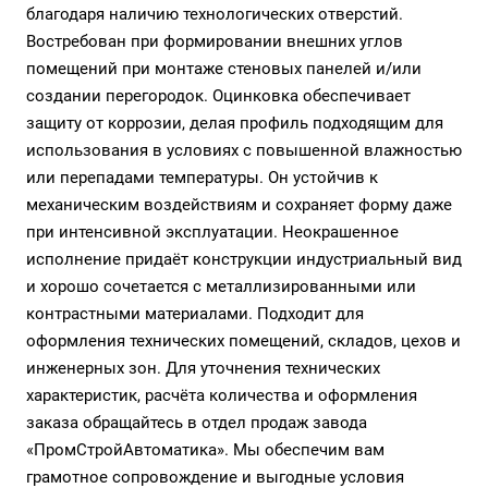
благодаря наличию технологических отверстий.
Востребован при формировании внешних углов
помещений при монтаже стеновых панелей и/или
создании перегородок. Оцинковка обеспечивает
защиту от коррозии, делая профиль подходящим для
использования в условиях с повышенной влажностью
или перепадами температуры. Он устойчив к
механическим воздействиям и сохраняет форму даже
при интенсивной эксплуатации. Неокрашенное
исполнение придаёт конструкции индустриальный вид
и хорошо сочетается с металлизированными или
контрастными материалами. Подходит для
оформления технических помещений, складов, цехов и
инженерных зон. Для уточнения технических
характеристик, расчёта количества и оформления
заказа обращайтесь в отдел продаж завода
«ПромСтройАвтоматика». Мы обеспечим вам
грамотное сопровождение и выгодные условия