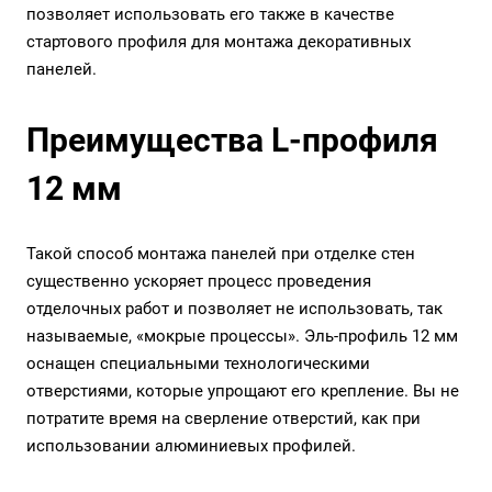
позволяет использовать его также в качестве
стартового
профиля для монтажа декоративных
панелей
.
Преимущества L-профиля
12 мм
Такой способ монтажа панелей при отделке стен
существенно ускоряет процесс проведения
отделочных работ и позволяет не использовать, так
называемые, «мокрые процессы». Эль-профиль 12 мм
оснащен специальными технологическими
отверстиями, которые упрощают его крепление. Вы не
потратите время на сверление отверстий, как при
использовании алюминиевых профилей.