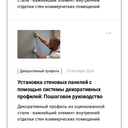
стали - важнейший элемент внутренней
отделки стен коммерческих помещений
15 октября 2024
Декоративный профиль
Установка стеновых панелей с
помощью системы декоративных
профилей: Пошаговое руководство
Декоративный профиль из оцинкованной
стали - важнейший элемент внутренней
отделки стен коммерческих помещений