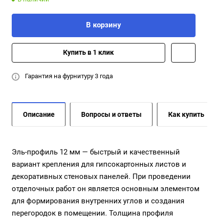
В корзину
Купить в 1 клик
Гарантия на фурнитуру 3 года
Описание
Вопросы и ответы
Как купить
Эль-профиль 12 мм — быстрый и качественный
вариант крепления для гипсокартонных листов и
декоративных стеновых панелей. При проведении
отделочных работ он является основным элементом
для формирования внутренних углов и создания
перегородок в помещении. Толщина профиля