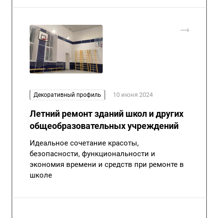
10 июня 2024
Декоративный профиль
Летний ремонт зданий школ и других
общеобразовательных учреждений
Идеальное сочетание красоты,
безопасности, функциональности и
экономия времени и средств при ремонте в
школе