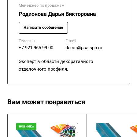
Менеджер по продажам
Родионова Дарья Викторовна
Написать сообщение
Телефон
E-mail
+7 921 965-99-00
decor@psa-spb.ru
Эксперт в области декоративного
отделочного профиля.
Вам может понравиться
НОВИНКА