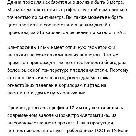
Длина профиля необязательно должна быть 3 метра.
Мы можем подготовить профиль нужной вам длины с
точностью до сантиметра. Вы также можете выбрать
цвет профиля, в соответствии с вашим дизайн-
проектом, из 215 вариантов решений по каталогу RAL.
Эль-профиль 12 мм имеет отличную геометрию и
выглядит не хуже алюминиевых аналогов. В то же
время, он превосходит их по огнестойкости благодаря
более высокой температуре плавления стали. Поэтому
этот профиль идеально подходит для монтажа
огнестойких панелей в коридорах, лифтах, на
лестницах и других путях эвакуации.
Производство
эль-профиля
12 мм осуществляется на
современном заводе «ПромСтройАвтоматика» из
высококачественного проката. Наша продукция
полностью соответствует требованиям ГОСТ и ТУ. Если