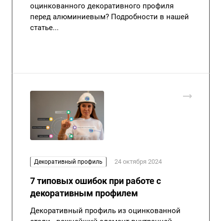
оцинкованного декоративного профиля
перед алюминиевым? Подробности в нашей
статье...
24 октября 2024
Декоративный профиль
7 типовых ошибок при работе с
декоративным профилем
Декоративный профиль из оцинкованной