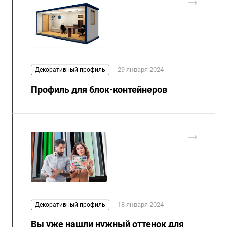
29 января 2024
Декоративный профиль
Профиль для блок-контейнеров
18 января 2024
Декоративный профиль
Вы уже нашли нужный оттенок для