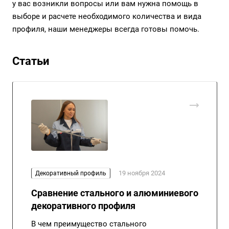
у вас возникли вопросы или вам нужна помощь в
выборе и расчете необходимого количества и вида
профиля, наши менеджеры всегда готовы помочь.
Статьи
19 ноября 2024
Декоративный профиль
Сравнение стального и алюминиевого
декоративного профиля
В чем преимущество стального