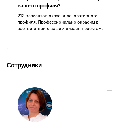
вашего профиля?
213 вариантов окраски декоративного
профиля. Профессионально окрасим в
соответствии с вашим дизайн-проектом.
Сотрудники