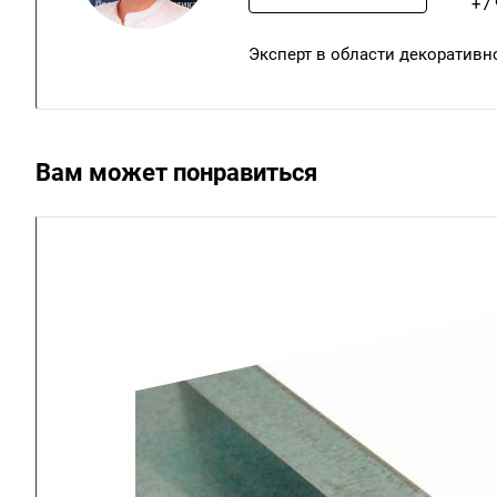
+7 
Эксперт в области декоративн
Вам может понравиться