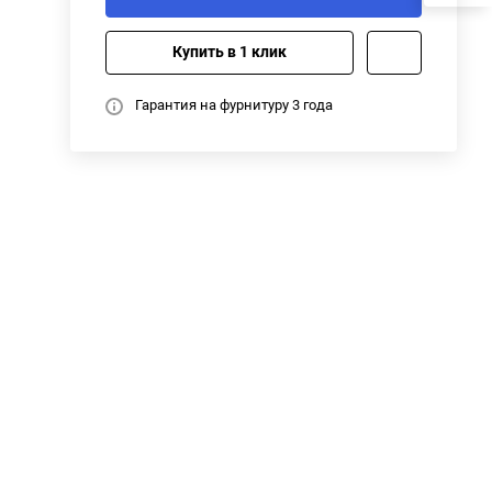
Купить в 1 клик
Гарантия на фурнитуру 3 года