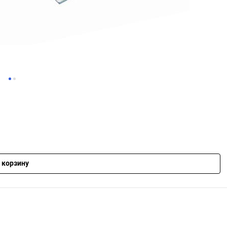
 корзину