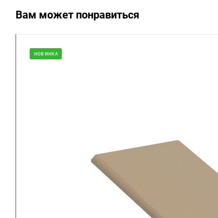
Вам может понравиться
НОВИНКА