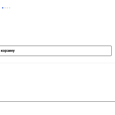
 корзину