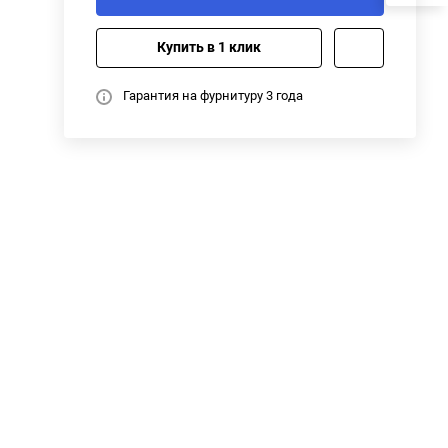
Купить в 1 клик
Гарантия на фурнитуру 3 года