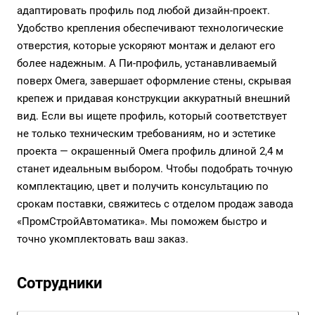
адаптировать профиль под любой дизайн-проект.
Удобство крепления обеспечивают технологические
отверстия, которые ускоряют монтаж и делают его
более надежным. А Пи-профиль, устанавливаемый
поверх Омега, завершает оформление стены, скрывая
крепеж и придавая конструкции аккуратный внешний
вид. Если вы ищете профиль, который соответствует
не только техническим требованиям, но и эстетике
проекта — окрашенный Омега профиль длиной 2,4 м
станет идеальным выбором. Чтобы подобрать точную
комплектацию, цвет и получить консультацию по
срокам поставки, свяжитесь с отделом продаж завода
«ПромСтройАвтоматика». Мы поможем быстро и
точно укомплектовать ваш заказ.
Сотрудники