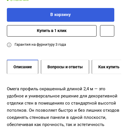
В корзину
Купить в 1 клик
Гарантия на фурнитуру 3 года
Описание
Вопросы и ответы
Как купить
Омега профиль окрашенный длиной 2,4 м — это
удобное и универсальное решение для декоративной
отделки стен в помещениях со стандартной высотой
потолков. Он позволяет быстро и без лишних отходов
соединять стеновые панели в одной плоскости,
обеспечивая как прочность, так и эстетичность