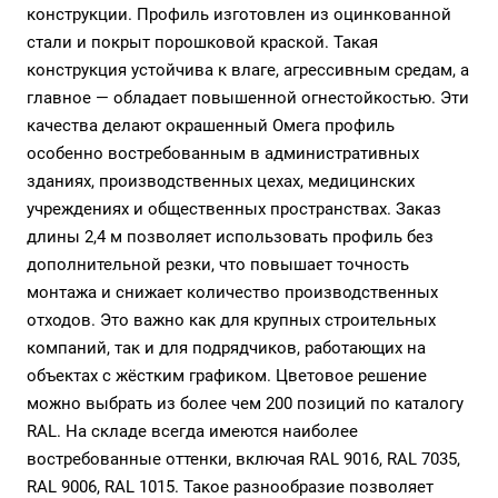
конструкции. Профиль изготовлен из оцинкованной
стали и покрыт порошковой краской. Такая
конструкция устойчива к влаге, агрессивным средам, а
главное — обладает повышенной огнестойкостью. Эти
качества делают окрашенный Омега профиль
особенно востребованным в административных
зданиях, производственных цехах, медицинских
учреждениях и общественных пространствах. Заказ
длины 2,4 м позволяет использовать профиль без
дополнительной резки, что повышает точность
монтажа и снижает количество производственных
отходов. Это важно как для крупных строительных
компаний, так и для подрядчиков, работающих на
объектах с жёстким графиком. Цветовое решение
можно выбрать из более чем 200 позиций по каталогу
RAL. На складе всегда имеются наиболее
востребованные оттенки, включая RAL 9016, RAL 7035,
RAL 9006, RAL 1015. Такое разнообразие позволяет