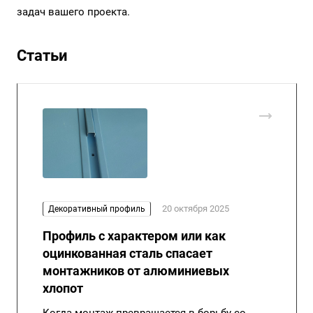
задач вашего проекта.
Статьи
20 октября 2025
Декоративный профиль
Профиль с характером или как
оцинкованная сталь спасает
монтажников от алюминиевых
хлопот