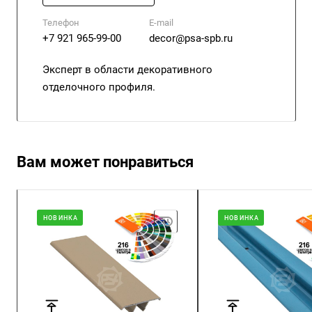
Телефон
E-mail
+7 921 965-99-00
decor@psa-spb.ru
Эксперт в области декоративного
отделочного профиля.
Вам может понравиться
НОВИНКА
НОВИНКА