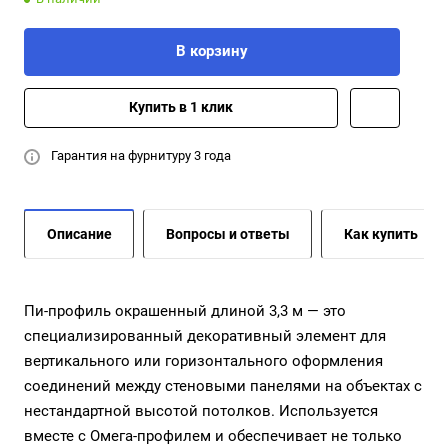
В корзину
Купить в 1 клик
Гарантия на фурнитуру 3 года
Описание
Вопросы и ответы
Как купить
Пи-профиль окрашенный длиной 3,3 м — это
специализированный декоративный элемент для
вертикального или горизонтального оформления
соединений между стеновыми панелями на объектах с
нестандартной высотой потолков. Используется
вместе с Омега-профилем и обеспечивает не только