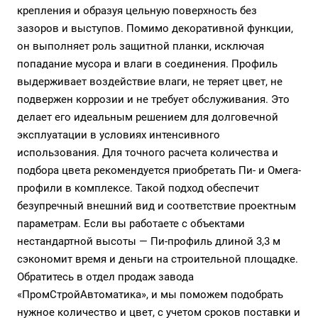
крепления и образуя цельную поверхность без
зазоров и выступов. Помимо декоративной функции,
он выполняет роль защитной планки, исключая
попадание мусора и влаги в соединения. Профиль
выдерживает воздействие влаги, не теряет цвет, не
подвержен коррозии и не требует обслуживания. Это
делает его идеальным решением для долговечной
эксплуатации в условиях интенсивного
использования. Для точного расчета количества и
подбора цвета рекомендуется приобретать Пи- и Омега-
профили в комплексе. Такой подход обеспечит
безупречный внешний вид и соответствие проектным
параметрам. Если вы работаете с объектами
нестандартной высоты — Пи-профиль длиной 3,3 м
сэкономит время и деньги на строительной площадке.
Обратитесь в отдел продаж завода
«ПромСтройАвтоматика», и мы поможем подобрать
нужное количество и цвет, с учетом сроков поставки и