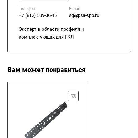
Телефон
E-mail
+7 (812) 509-36-46
sg@psa-spb.ru
Эксперт в области профиля и
комплектующих для ГКЛ
Вам может понравиться