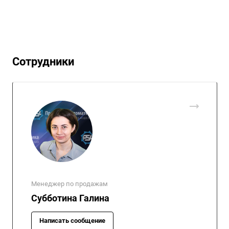
Сотрудники
Менеджер по продажам
Субботина Галина
Написать сообщение