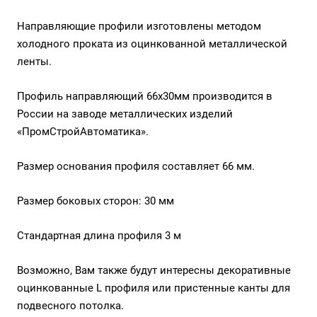
Направляющие профили изготовлены методом
холодного проката из оцинкованной металлической
ленты.
Профиль направляющий 66х30мм производится в
России на заводе металлических изделий
«ПромСтройАвтоматика».
Размер основания профиля составляет 66 мм.
Размер боковых сторон: 30 мм
Стандартная длина профиля 3 м
Возможно, Вам также будут интересны
декоративные
оцинкованные L профиля
или
пристенные канты для
подвесного потолка.