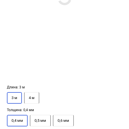
Длина:
3 м
3 м
4 м
Толщина:
0,4 мм
0,4 мм
0,5 мм
0,6 мм