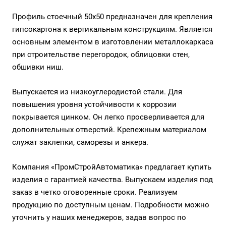
Профиль стоечный 50х50 предназначен для крепления
гипсокартона к вертикальным конструкциям. Является
основным элементом в изготовлении металлокаркаса
при строительстве перегородок, облицовки стен,
обшивки ниш.
Выпускается из низкоуглеродистой стали. Для
повышения уровня устойчивости к коррозии
покрывается цинком. Он легко просверливается для
дополнительных отверстий. Крепежным материалом
служат заклепки, саморезы и анкера.
Компания «ПромСтройАвтоматика» предлагает купить
изделия с гарантией качества. Выпускаем изделия под
заказ в четко оговоренные сроки. Реализуем
продукцию по доступным ценам. Подробности можно
уточнить у наших менеджеров, задав вопрос по