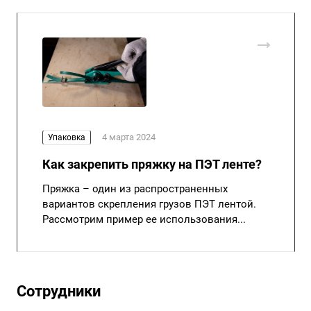
4 марта 2024
Упаковка
Как закрепить пряжку на ПЭТ ленте?
Пряжка – один из распространенных
вариантов скрепления грузов ПЭТ лентой.
Рассмотрим пример ее использования...
Сотрудники