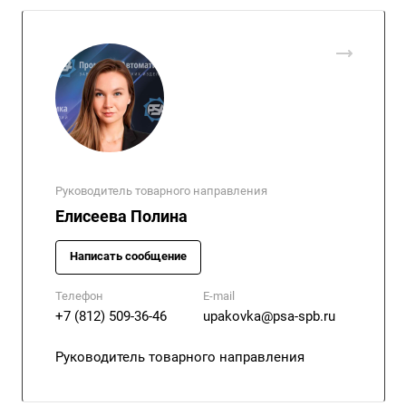
Руководитель товарного направления
Елисеева Полина
Написать сообщение
Телефон
E-mail
+7 (812) 509-36-46
upakovka@psa-spb.ru
Руководитель товарного направления