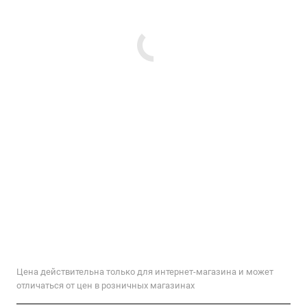
Цена действительна только для интернет-магазина и может
отличаться от цен в розничных магазинах