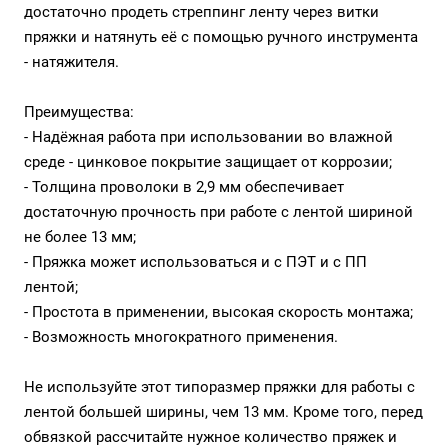
достаточно продеть стреппинг ленту через витки
пряжки и натянуть её с помощью ручного инструмента
- натяжителя.
Преимущества:
- Надёжная работа при использовании во влажной
среде - цинковое покрытие защищает от коррозии;
- Толщина проволоки в 2,9 мм обеспечивает
достаточную прочность при работе с лентой шириной
не более 13 мм;
- Пряжка может использоваться и с ПЭТ и с ПП
лентой;
- Простота в применении, высокая скорость монтажа;
- Возможность многократного применения.
Не используйте этот типоразмер пряжки для работы с
лентой большей ширины, чем 13 мм. Кроме того, перед
обвязкой рассчитайте нужное количество пряжек и