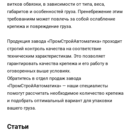
витков обвязки, в зависимости от типа, веса,
габаритов и особенностей груза. Пренебрежение этим
требованиям может повлечь за собой ослабление
крепежа и повреждение груза.
Продукция завода «ПромСтройАвтоматика» проходит
строгий контроль качества на соответствие
техническим характеристикам. Это позволяет
гарантировать качества крепежа и его работу в
оговоренных выше условиях.
Обратитесь в отдел продаж завода
«ПромСтройАвтоматика» — наши специалисты
помогут рассчитать необходимое количество крепежа
и подобрать оптимальный вариант для упаковки
вашего груза.
Статьи