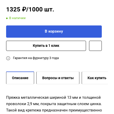
1325 ₽/1000 шт.
В наличии
В корзину
Купить в 1 клик
Гарантия на фурнитуру 3 года
Описание
Вопросы и ответы
Как купить
Пряжка металлическая шириной 13 мм и толщиной
проволоки 2,9 мм, покрыта защитным слоем цинка.
Такой вид крепежа предназначен преимущественно