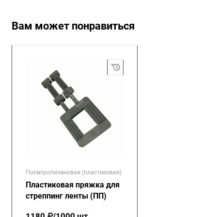
Вам может понравиться
Полипропиленовая (пластиковая)
Пластиковая пряжка для
стреппинг ленты (ПП)
1180 ₽/1000 шт