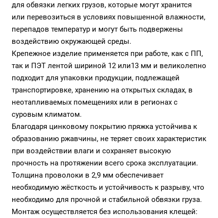
для обвязки легких грузов, которые могут хранится
или перевозиться в условиях повышенной влажности,
перепадов температур и могут быть подвержены
воздействию окружающей среды.
Крепежное изделие применяется при работе, как с ПП,
так и ПЭТ лентой шириной 12 или13 мм и великолепно
подходит для упаковки продукции, подлежащей
транспортировке, хранению на открытых складах, в
неотапливаемых помещениях или в регионах с
суровым климатом.
Благодаря цинковому покрытию пряжка устойчива к
образованию ржавчины, не теряет своих характеристик
при воздействии влаги и сохраняет высокую
прочность на протяжении всего срока эксплуатации.
Толщина проволоки в 2,9 мм обеспечивает
необходимую жёсткость и устойчивость к разрыву, что
необходимо для прочной и стабильной обвязки груза.
Монтаж осуществляется без использования клещей: