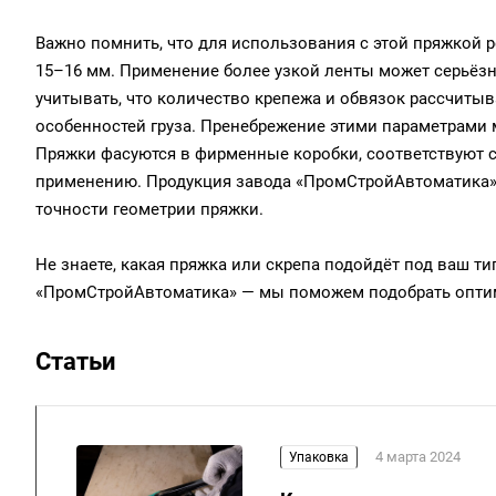
Важно помнить, что для использования с этой пряжкой 
15–16 мм. Применение более узкой ленты может серьёзн
учитывать, что количество крепежа и обвязок рассчитыв
особенностей груза. Пренебрежение этими параметрами 
Пряжки фасуются в фирменные коробки, соответствуют 
применению. Продукция завода «ПромСтройАвтоматика» 
точности геометрии пряжки.
Не знаете, какая пряжка или скрепа подойдёт под ваш ти
«ПромСтройАвтоматика» — мы поможем подобрать опти
Статьи
4 марта 2024
Упаковка