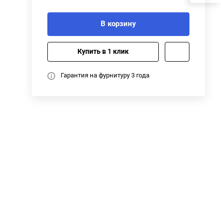
В корзину
Купить в 1 клик
Гарантия на фурнитуру 3 года