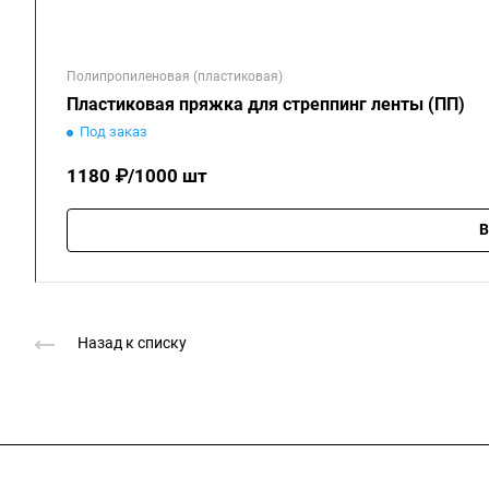
Полипропиленовая (пластиковая)
Пластиковая пряжка для стреппинг ленты (ПП)
Под заказ
1180 ₽/1000 шт
В
Назад к списку