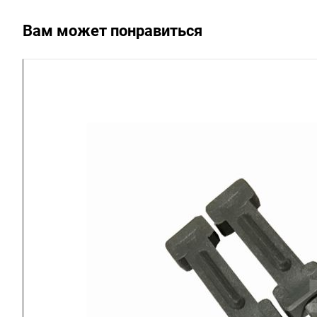
Вам может понравиться