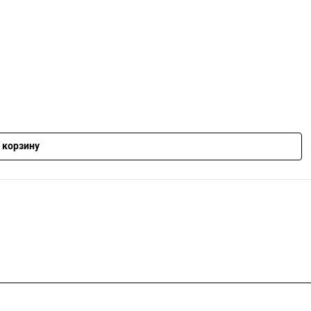
 корзину