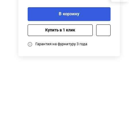
В корзину
Купить в 1 клик
Гарантия на фурнитуру 3 года