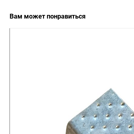
Вам может понравиться