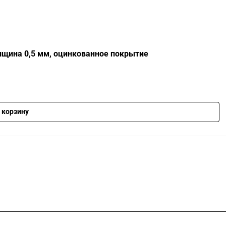
лщина 0,5 мм, оцинкованное покрытие
 корзину