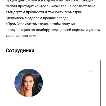
Продукция фасуется в коробки по 500 штук. Каждая
партия проходит контроль качества на соответствие
стандартам прочности и точности геометрии.
Свяжитесь с отделом продаж завода
«ПромСтройАвтоматика», чтобы получить
консультацию по подбору подходящей скрепы и узнать
условия поставки.
Сотрудники