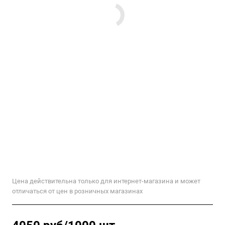
Цена действительна только для интернет-магазина и может
отличаться от цен в розничных магазинах