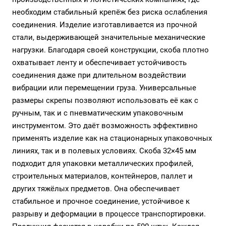
необходим стабильный крепёж без риска ослабления
соединения. Изделие изготавливается из прочной
стали, выдерживающей значительные механические
нагрузки. Благодаря своей конструкции, скоба плотно
охватывает ленту и обеспечивает устойчивость
соединения даже при длительном воздействии
вибрации или перемещении груза. Универсальные
размеры скрепы позволяют использовать её как с
ручным, так и с пневматическим упаковочным
инструментом. Это даёт возможность эффективно
применять изделие как на стационарных упаковочных
линиях, так и в полевых условиях. Скоба 32×45 мм
подходит для упаковки металлических профилей,
строительных материалов, контейнеров, паллет и
других тяжёлых предметов. Она обеспечивает
стабильное и прочное соединение, устойчивое к
разрыву и деформации в процессе транспортировки.