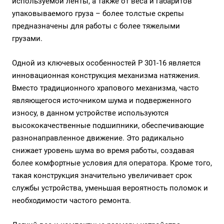
используемой ленты, а также от веса и габаритов
упаковываемого груза – более толстые скрепы
предназначены для работы с более тяжелыми
грузами.
Одной из ключевых особенностей P 301-16 является
инновационная конструкция механизма натяжения.
Вместо традиционного храпового механизма, часто
являющегося источником шума и подверженного
износу, в данном устройстве используются
высококачественные подшипники, обеспечивающие
разнонаправленное движение. Это радикально
снижает уровень шума во время работы, создавая
более комфортные условия для оператора. Кроме того,
такая конструкция значительно увеличивает срок
службы устройства, уменьшая вероятность поломок и
необходимости частого ремонта.