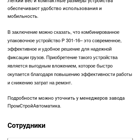
Легкий вес и компактные размеры устройства
обеспечивают удобство использования и
мобильность.
В заключение можно сказать, что комбинированное
упаковочное устройство P 301-16– это современное,
эффективное и удобное решение для надежной
фиксации грузов. Приобретение такого устройства
является выгодным вложением, которое быстро
окупается благодаря повышению эффективности работы
и снижению затрат на ремонт.
Подробности можно уточнить у менеджеров завода
ПромСтройАвтоматика.
Сотрудники