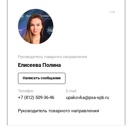
Руководитель товарного направления
Елисеева Полина
Написать сообщение
Телефон
E-mail
+7 (812) 509-36-46
upakovka@psa-spb.ru
Руководитель товарного направления