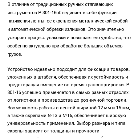
В отличие от традиционных ручных стягивающих
инструментов P 301-16объединяет в себе функции
натяжения ленты, ее скрепления металлической скобой
и автоматической обрезки излишков. Это значительно
ускоряет процесс упаковки и повышает его удобство, что
особенно актуально при обработке больших объемов
грузов.
Устройство идеально подходит для фиксации товаров,
уложенных в штабеля, обеспечивая их устойчивость и
предотвращая смещение во время транспортировки. P
301-16 успешно применяется в самых разных отраслях:
от логистики и производства до розничной торговли.
Возможность работы с лентой шириной 12 мм и 15 мм,
а также скрепами №13 и №16, обеспечивает широкую
универсальность применения. Выбор размера и типа
скрепы зависит от толщины и прочности