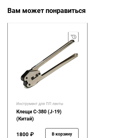
Вам может понравиться
Инструмент для ПП ленты
Клещи С-380 (J-19)
(Китай)
1800 ₽
В корзину