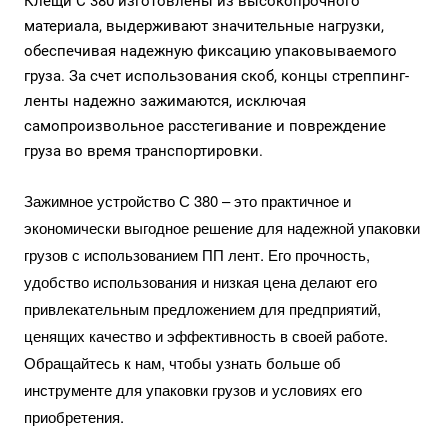
Клещи С 380 изготовлены из высокопрочного
материала, выдерживают значительные нагрузки,
обеспечивая надежную фиксацию упаковываемого
груза. За счет использования скоб, концы стреппинг-
ленты надежно зажимаются, исключая
самопроизвольное расстегивание и повреждение
груза во время транспортировки.
Зажимное устройство С 380 – это практичное и
экономически выгодное решение для надежной упаковки
грузов с использованием ПП лент. Его прочность,
удобство использования и низкая цена делают его
привлекательным предложением для предприятий,
ценящих качество и эффективность в своей работе.
Обращайтесь к нам, чтобы узнать больше об
инструменте для упаковки грузов и условиях его
приобретения.