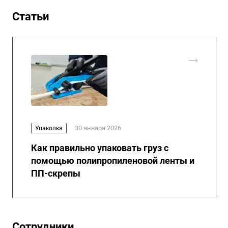
Статьи
30 января 2026
Упаковка
Как правильно упаковать груз с
помощью полипропиленовой ленты и
ПП-скрепы
Сотрудники