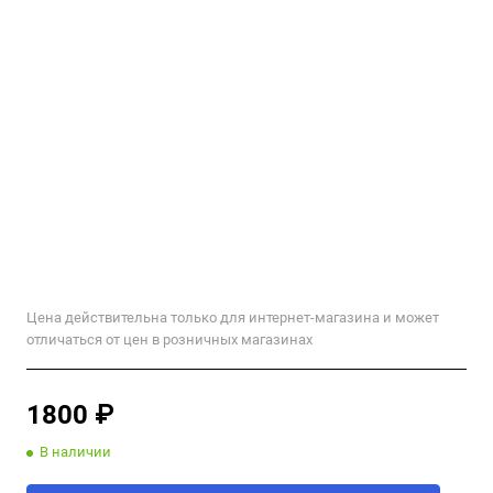
Цена действительна только для интернет-магазина и может
отличаться от цен в розничных магазинах
1800 ₽
В наличии