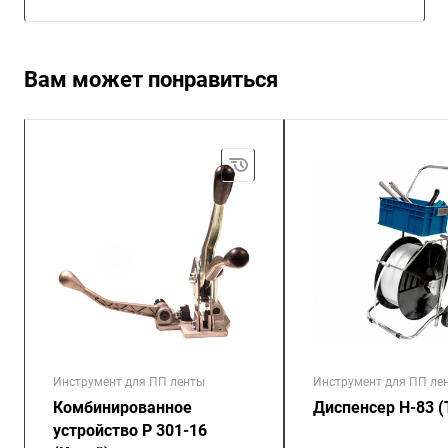
Вам может понравиться
Инструмент для ПП ленты
Инструмент для ПП ле
Комбинированное
Диспенсер Н-83 (
устройство P 301-16