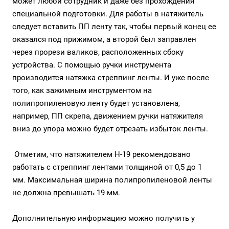
может любой сотрудник и даже без прохождения
специальной подготовки. Для работы в натяжитель
следует вставить ПП ленту так, чтобы первый конец ее
оказался под прижимом, а второй был заправлен
через прорези валиков, расположенных сбоку
устройства. С помощью ручки инструмента
производится натяжка стреппинг ленты. И уже после
того, как зажимным инструментом на
полипропиленовую ленту будет установлена,
например, ПП скрепа, движением ручки натяжителя
вниз до упора можно будет отрезать избыток ленты.
Отметим, что натяжителем Н-19 рекомендовано
работать с стреппинг лентами толщиной от 0,5 до 1
мм. Максимальная ширина полипропиленовой ленты
не должна превышать 19 мм.
Дополнительную информацию можно получить у