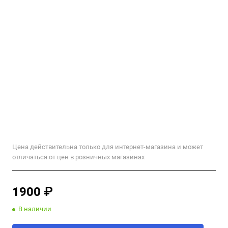
Цена действительна только для интернет-магазина и может
отличаться от цен в розничных магазинах
1900 ₽
В наличии