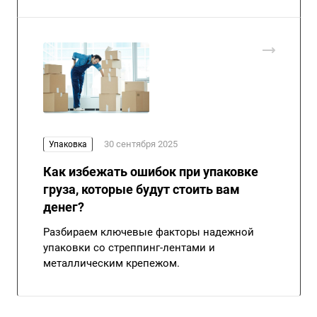
30 сентября 2025
Упаковка
Как избежать ошибок при упаковке
груза, которые будут стоить вам
денег?
Разбираем ключевые факторы надежной
упаковки со стреппинг-лентами и
металлическим крепежом.