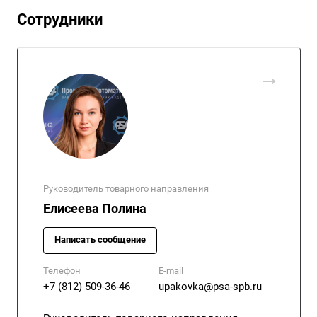
Сотрудники
Руководитель товарного направления
Елисеева Полина
Написать сообщение
Телефон
E-mail
+7 (812) 509-36-46
upakovka@psa-spb.ru