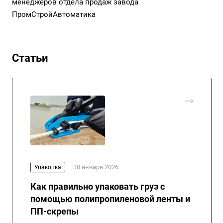
менеджеров отдела продаж завода
ПромСтройАвтоматика
Статьи
30 января 2026
Упаковка
Как правильно упаковать груз с
помощью полипропиленовой ленты и
ПП-скрепы