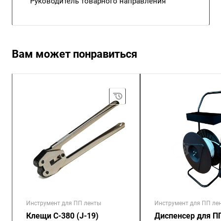
Руководитель товарного направления
Вам может понравиться
Инструмент для ПП ленты
Инструмент для ПП ле
Клещи С-380 (J-19)
Диспенсер для П